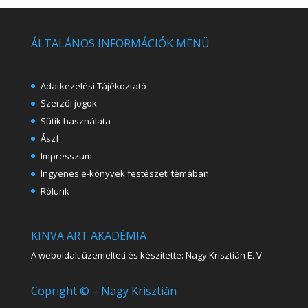
ÁLTALÁNOS INFORMÁCIÓK MENÜ
Adatkezelési Tájékoztató
Szerzői jogok
Sütik használata
Ászf
Impresszum
Ingyenes e-könyvek festészeti témában
Rólunk
KINVA ART AKADÉMIA
A weboldalt üzemelteti és készítette: Nagy Krisztián E. V.
Copright © – Nagy Krisztián