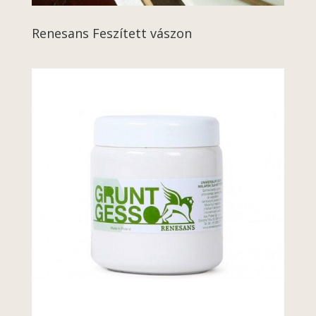
Renesans Feszített vászon