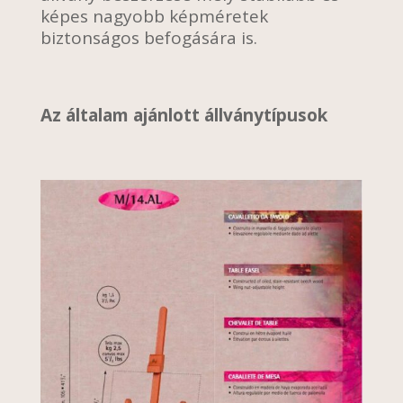
képes nagyobb képméretek
biztonságos befogására is.
Az általam ajánlott állványtípusok