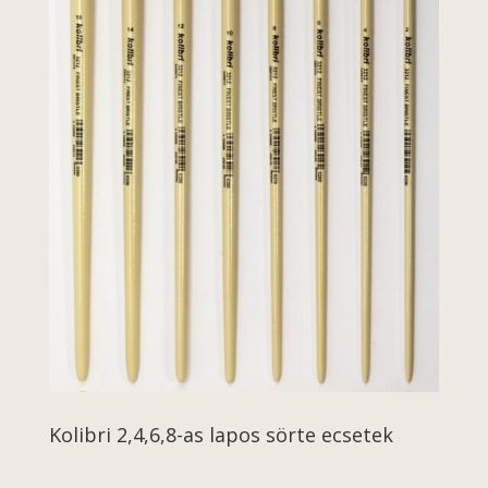
Kolibri 2,4,6,8-as lapos sörte ecsetek