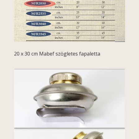
20 x 30 cm Mabef szögletes fapaletta