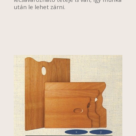
után le lehet zárni.