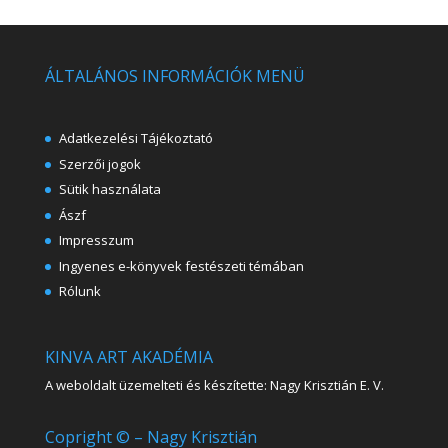
ÁLTALÁNOS INFORMÁCIÓK MENÜ
Adatkezelési Tájékoztató
Szerzői jogok
Sütik használata
Ászf
Impresszum
Ingyenes e-könyvek festészeti témában
Rólunk
KINVA ART AKADÉMIA
A weboldalt üzemelteti és készítette: Nagy Krisztián E. V.
Copright © – Nagy Krisztián