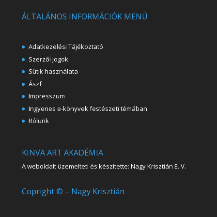
ÁLTALÁNOS INFORMÁCIÓK MENÜ
Adatkezelési Tájékoztató
Szerzői jogok
Sütik használata
Ászf
Impresszum
Ingyenes e-könyvek festészeti témában
Rólunk
KINVA ART AKADÉMIA
A weboldalt üzemelteti és készítette: Nagy Krisztián E. V.
Copright © – Nagy Krisztián