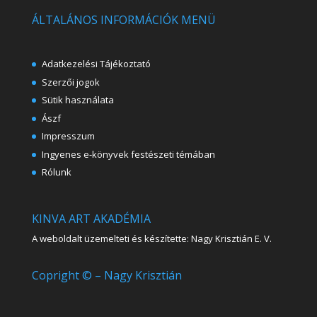
ÁLTALÁNOS INFORMÁCIÓK MENÜ
Adatkezelési Tájékoztató
Szerzői jogok
Sütik használata
Ászf
Impresszum
Ingyenes e-könyvek festészeti témában
Rólunk
KINVA ART AKADÉMIA
A weboldalt üzemelteti és készítette: Nagy Krisztián E. V.
Copright © – Nagy Krisztián