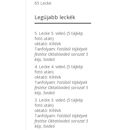
65 Lecke
Legújabb leckék
5. Lecke 5. videó (5 tájkép
fotó után)
oktató:
KINVA
Tanfolyam:
Fotóból tájképek
festése Oktatóvideó sorozat 5
kép, 5videó
4. Lecke 4. videó (5 tájkép
fotó után)
oktató:
KINVA
Tanfolyam:
Fotóból tájképek
festése Oktatóvideó sorozat 5
kép, 5videó
3. Lecke 3. videó (5 tájkép
fotó után)
oktató:
KINVA
Tanfolyam:
Fotóból tájképek
festése Oktatóvideó sorozat 5
kép, 5videó