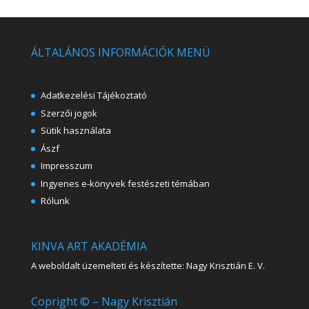
ÁLTALÁNOS INFORMÁCIÓK MENÜ
Adatkezelési Tájékoztató
Szerzői jogok
Sütik használata
Ászf
Impresszum
Ingyenes e-könyvek festészeti témában
Rólunk
KINVA ART AKADÉMIA
A weboldalt üzemelteti és készítette: Nagy Krisztián E. V.
Copright © – Nagy Krisztián