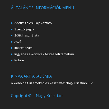
ÁLTALÁNOS INFORMÁCIÓK MENÜ
Adatkezelési Tájékoztató
Szerzői jogok
Sütik használata
Ászf
Impresszum
Ingyenes e-könyvek festészeti témában
Rólunk
KINVA ART AKADÉMIA
A weboldalt üzemelteti és készítette: Nagy Krisztián E. V.
Copright © – Nagy Krisztián