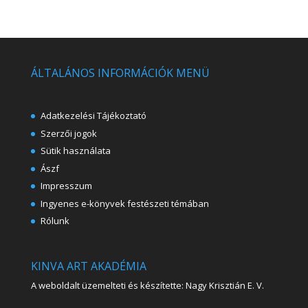
ÁLTALÁNOS INFORMÁCIÓK MENÜ
Adatkezelési Tájékoztató
Szerzői jogok
Sütik használata
Ászf
Impresszum
Ingyenes e-könyvek festészeti témában
Rólunk
KINVA ART AKADÉMIA
A weboldalt üzemelteti és készítette: Nagy Krisztián E. V.