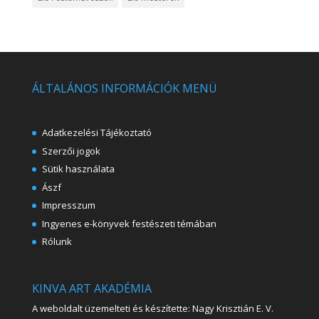
ÁLTALÁNOS INFORMÁCIÓK MENÜ
Adatkezelési Tájékoztató
Szerzői jogok
Sütik használata
Ászf
Impresszum
Ingyenes e-könyvek festészeti témában
Rólunk
KINVA ART AKADÉMIA
A weboldalt üzemelteti és készítette: Nagy Krisztián E. V.