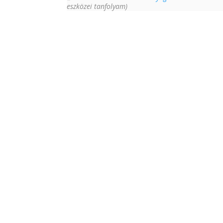
eszközei tanfolyam)