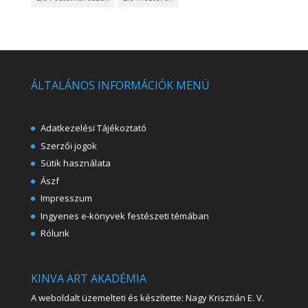
ÁLTALÁNOS INFORMÁCIÓK MENÜ
Adatkezelési Tájékoztató
Szerzői jogok
Sütik használata
Ászf
Impresszum
Ingyenes e-könyvek festészeti témában
Rólunk
KINVA ART AKADÉMIA
A weboldalt üzemelteti és készítette: Nagy Krisztián E. V.