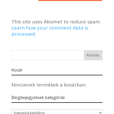
This site uses Akismet to reduce spam.
Learn how your comment data is
processed.
Kosár
Nincsenek termékek a kosárban.
Blogbejegyzések kategóriái
Blogbejegyzések