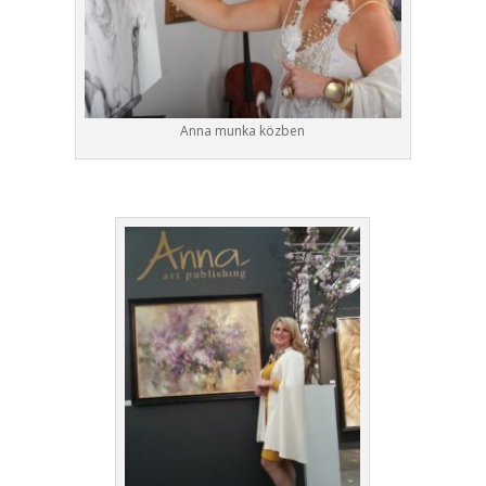
Anna munka közben