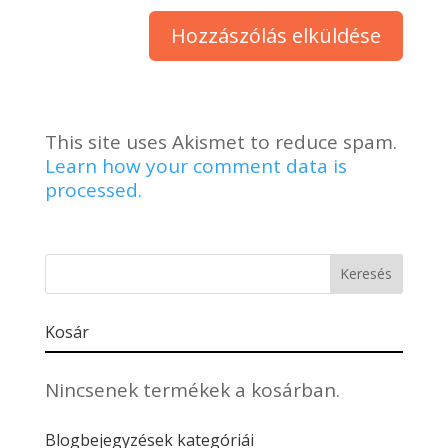
This site uses Akismet to reduce spam.
Learn how your comment data is
processed.
Kosár
Nincsenek termékek a kosárban.
Blogbejegyzések kategóriái