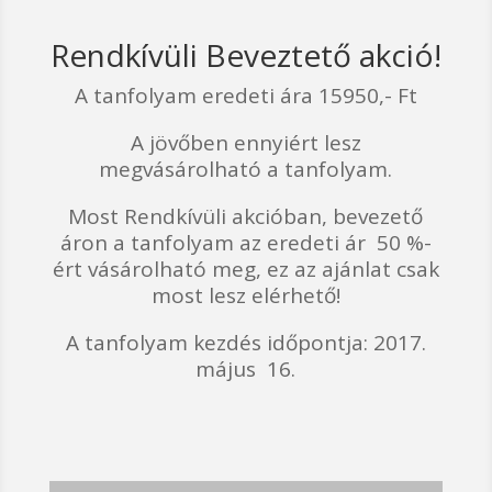
Rendkívüli Beveztető akció!
A tanfolyam eredeti ára 15950,- Ft
A jövőben ennyiért lesz
megvásárolható a tanfolyam.
Most Rendkívüli akcióban, bevezető
áron a tanfolyam az eredeti ár 50 %-
ért vásárolható meg, ez az ajánlat csak
most lesz elérhető!
A tanfolyam kezdés időpontja: 2017.
május 16.