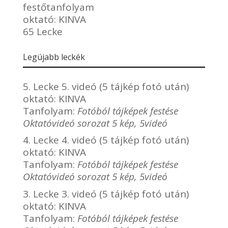
festőtanfolyam
oktató:
KINVA
65 Lecke
Legújabb leckék
5. Lecke 5. videó (5 tájkép fotó után)
oktató:
KINVA
Tanfolyam:
Fotóból tájképek festése
Oktatóvideó sorozat 5 kép, 5videó
4. Lecke 4. videó (5 tájkép fotó után)
oktató:
KINVA
Tanfolyam:
Fotóból tájképek festése
Oktatóvideó sorozat 5 kép, 5videó
3. Lecke 3. videó (5 tájkép fotó után)
oktató:
KINVA
Tanfolyam:
Fotóból tájképek festése