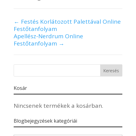
Festés Korlátozott Palettával Online
Festőtanfolyam
Apellész-Nerdrum Online
Festőtanfolyam
Kosár
Nincsenek termékek a kosárban.
Blogbejegyzések kategóriái