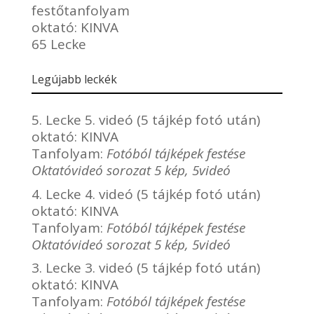
festőtanfolyam
oktató:
KINVA
65 Lecke
Legújabb leckék
5. Lecke 5. videó (5 tájkép fotó után)
oktató:
KINVA
Tanfolyam:
Fotóból tájképek festése
Oktatóvideó sorozat 5 kép, 5videó
4. Lecke 4. videó (5 tájkép fotó után)
oktató:
KINVA
Tanfolyam:
Fotóból tájképek festése
Oktatóvideó sorozat 5 kép, 5videó
3. Lecke 3. videó (5 tájkép fotó után)
oktató:
KINVA
Tanfolyam:
Fotóból tájképek festése