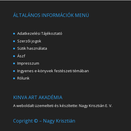
ÁLTALÁNOS INFORMÁCIÓK MENÜ
Adatkezelési Tájékoztató
Szerzői jogok
Sütik használata
Ászf
Impresszum
Ingyenes e-könyvek festészeti témában
Rólunk
KINVA ART AKADÉMIA
A weboldalt üzemelteti és készítette: Nagy Krisztián E. V.
Copright © – Nagy Krisztián