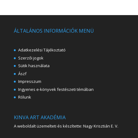
ÁLTALÁNOS INFORMÁCIÓK MENÜ
Adatkezelési Tájékoztató
Szerzői jogok
Sütik használata
Ászf
Impresszum
Ingyenes e-könyvek festészeti témában
Rólunk
KINVA ART AKADÉMIA
A weboldalt üzemelteti és készítette: Nagy Krisztián E. V.