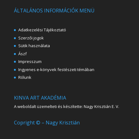
ÁLTALÁNOS INFORMÁCIÓK MENÜ
Adatkezelési Tájékoztató
Szerzői jogok
Sütik használata
Ászf
Impresszum
Ingyenes e-könyvek festészeti témában
Rólunk
KINVA ART AKADÉMIA
A weboldalt üzemelteti és készítette: Nagy Krisztián E. V.
Copright © – Nagy Krisztián