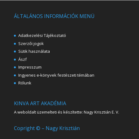
ÁLTALÁNOS INFORMÁCIÓK MENÜ
Adatkezelési Tájékoztató
Szerzői jogok
Sütik használata
Ászf
Impresszum
Ingyenes e-könyvek festészeti témában
Rólunk
KINVA ART AKADÉMIA
A weboldalt üzemelteti és készítette: Nagy Krisztián E. V.
Copright © – Nagy Krisztián