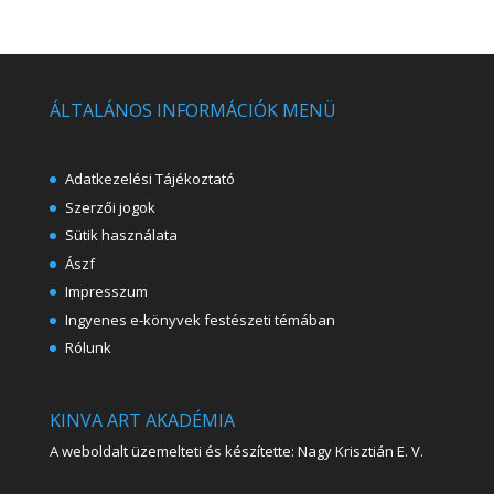
ÁLTALÁNOS INFORMÁCIÓK MENÜ
Adatkezelési Tájékoztató
Szerzői jogok
Sütik használata
Ászf
Impresszum
Ingyenes e-könyvek festészeti témában
Rólunk
KINVA ART AKADÉMIA
A weboldalt üzemelteti és készítette: Nagy Krisztián E. V.