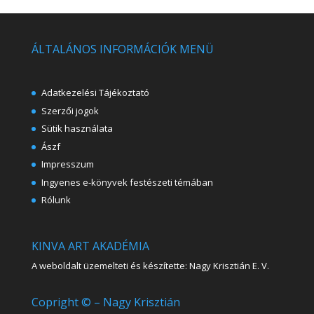
ÁLTALÁNOS INFORMÁCIÓK MENÜ
Adatkezelési Tájékoztató
Szerzői jogok
Sütik használata
Ászf
Impresszum
Ingyenes e-könyvek festészeti témában
Rólunk
KINVA ART AKADÉMIA
A weboldalt üzemelteti és készítette: Nagy Krisztián E. V.
Copright © – Nagy Krisztián