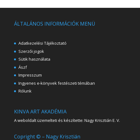
ÁLTALÁNOS INFORMÁCIÓK MENÜ
Adatkezelési Tájékoztató
Szerzői jogok
Sütik használata
Ászf
Impresszum
Ingyenes e-könyvek festészeti témában
Rólunk
KINVA ART AKADÉMIA
A weboldalt üzemelteti és készítette: Nagy Krisztián E. V.
Copright © – Nagy Krisztián