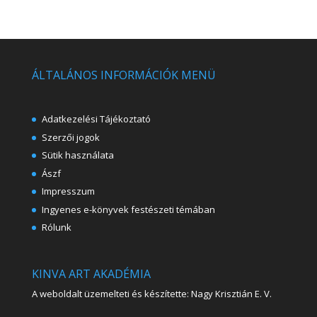
ÁLTALÁNOS INFORMÁCIÓK MENÜ
Adatkezelési Tájékoztató
Szerzői jogok
Sütik használata
Ászf
Impresszum
Ingyenes e-könyvek festészeti témában
Rólunk
KINVA ART AKADÉMIA
A weboldalt üzemelteti és készítette: Nagy Krisztián E. V.