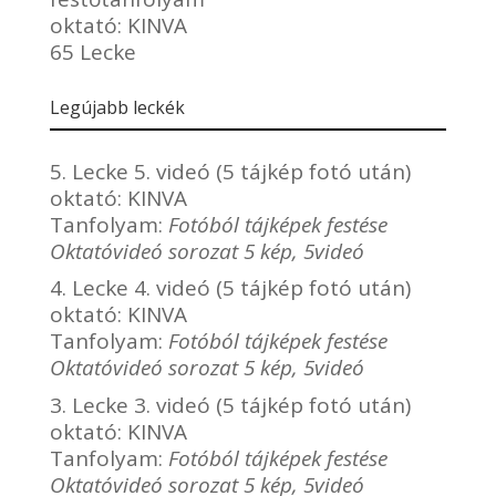
oktató:
KINVA
65 Lecke
Legújabb leckék
5. Lecke 5. videó (5 tájkép fotó után)
oktató:
KINVA
Tanfolyam:
Fotóból tájképek festése
Oktatóvideó sorozat 5 kép, 5videó
4. Lecke 4. videó (5 tájkép fotó után)
oktató:
KINVA
Tanfolyam:
Fotóból tájképek festése
Oktatóvideó sorozat 5 kép, 5videó
3. Lecke 3. videó (5 tájkép fotó után)
oktató:
KINVA
Tanfolyam:
Fotóból tájképek festése
Oktatóvideó sorozat 5 kép, 5videó