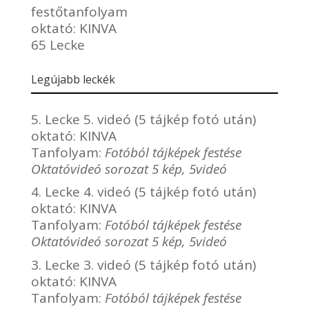
festőtanfolyam
oktató:
KINVA
65 Lecke
Legújabb leckék
5. Lecke 5. videó (5 tájkép fotó után)
oktató:
KINVA
Tanfolyam:
Fotóból tájképek festése
Oktatóvideó sorozat 5 kép, 5videó
4. Lecke 4. videó (5 tájkép fotó után)
oktató:
KINVA
Tanfolyam:
Fotóból tájképek festése
Oktatóvideó sorozat 5 kép, 5videó
3. Lecke 3. videó (5 tájkép fotó után)
oktató:
KINVA
Tanfolyam:
Fotóból tájképek festése