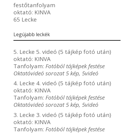
festőtanfolyam
oktató:
KINVA
65 Lecke
Legújabb leckék
5. Lecke 5. videó (5 tájkép fotó után)
oktató:
KINVA
Tanfolyam:
Fotóból tájképek festése
Oktatóvideó sorozat 5 kép, 5videó
4. Lecke 4. videó (5 tájkép fotó után)
oktató:
KINVA
Tanfolyam:
Fotóból tájképek festése
Oktatóvideó sorozat 5 kép, 5videó
3. Lecke 3. videó (5 tájkép fotó után)
oktató:
KINVA
Tanfolyam:
Fotóból tájképek festése