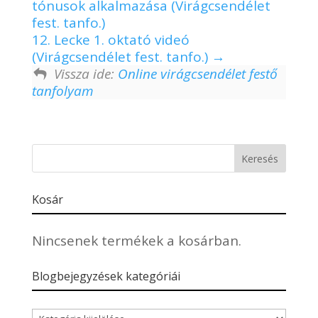
tónusok alkalmazása (Virágcsendélet
fest. tanfo.)
12. Lecke 1. oktató videó
(Virágcsendélet fest. tanfo.)
Vissza ide:
Online virágcsendélet festő
tanfolyam
Kosár
Nincsenek termékek a kosárban.
Blogbejegyzések kategóriái
Blogbejegyzések