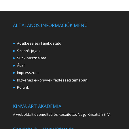
ÁLTALÁNOS INFORMÁCIÓK MENÜ
Adatkezelési Tájékoztató
Szerzői jogok
Sütik használata
Ászf
Impresszum
Ingyenes e-könyvek festészeti témában
Rólunk
KINVA ART AKADÉMIA
A weboldalt üzemelteti és készítette: Nagy Krisztián E. V.