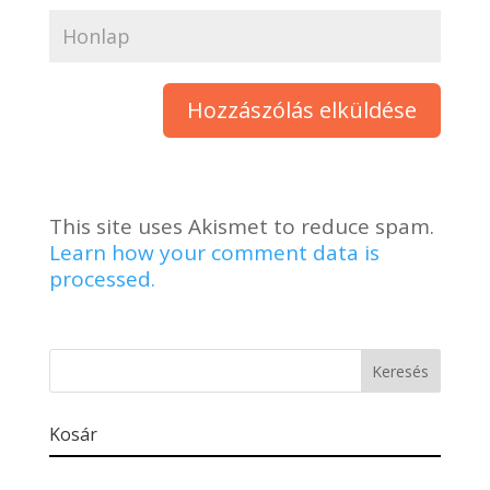
This site uses Akismet to reduce spam.
Learn how your comment data is
processed.
Kosár