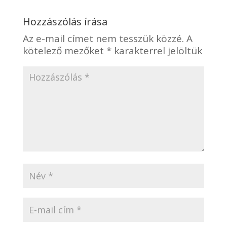
Hozzászólás írása
Az e-mail címet nem tesszük közzé.
A
kötelező mezőket
*
karakterrel jelöltük