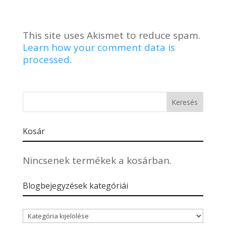
This site uses Akismet to reduce spam.
Learn how your comment data is
processed.
Kosár
Nincsenek termékek a kosárban.
Blogbejegyzések kategóriái
Blogbejegyzések