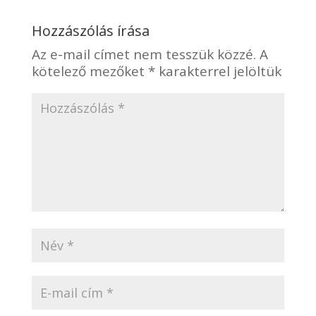
Hozzászólás írása
Az e-mail címet nem tesszük közzé.
A
kötelező mezőket
*
karakterrel jelöltük