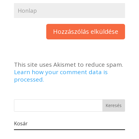
This site uses Akismet to reduce spam.
Learn how your comment data is
processed.
Kosár