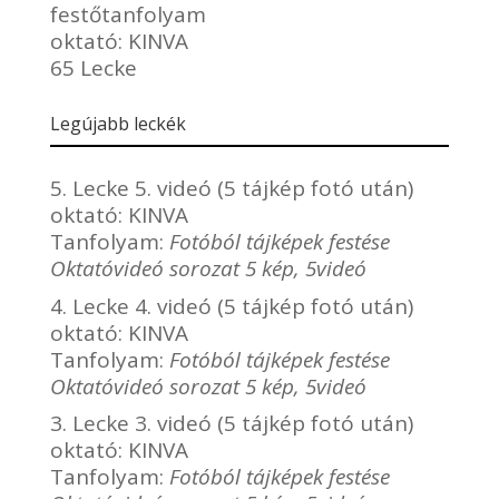
festőtanfolyam
oktató:
KINVA
65 Lecke
Legújabb leckék
5. Lecke 5. videó (5 tájkép fotó után)
oktató:
KINVA
Tanfolyam:
Fotóból tájképek festése
Oktatóvideó sorozat 5 kép, 5videó
4. Lecke 4. videó (5 tájkép fotó után)
oktató:
KINVA
Tanfolyam:
Fotóból tájképek festése
Oktatóvideó sorozat 5 kép, 5videó
3. Lecke 3. videó (5 tájkép fotó után)
oktató:
KINVA
Tanfolyam:
Fotóból tájképek festése