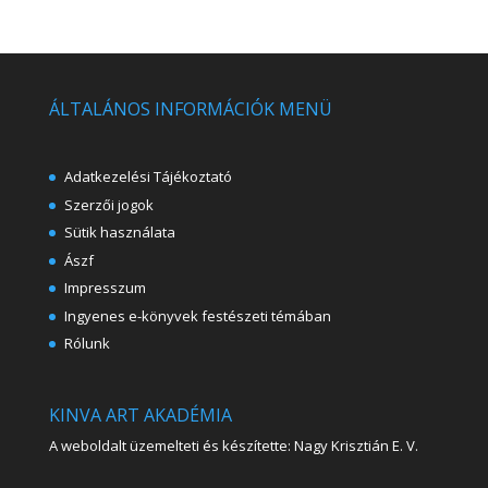
ÁLTALÁNOS INFORMÁCIÓK MENÜ
Adatkezelési Tájékoztató
Szerzői jogok
Sütik használata
Ászf
Impresszum
Ingyenes e-könyvek festészeti témában
Rólunk
KINVA ART AKADÉMIA
A weboldalt üzemelteti és készítette: Nagy Krisztián E. V.