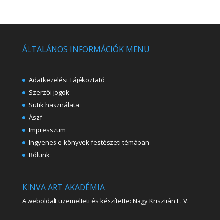
ÁLTALÁNOS INFORMÁCIÓK MENÜ
Adatkezelési Tájékoztató
Szerzői jogok
Sütik használata
Ászf
Impresszum
Ingyenes e-könyvek festészeti témában
Rólunk
KINVA ART AKADÉMIA
A weboldalt üzemelteti és készítette: Nagy Krisztián E. V.