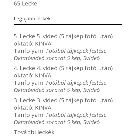
65 Lecke
Legújabb leckék
5. Lecke 5. videó (5 tájkép fotó után)
oktató:
KINVA
Tanfolyam:
Fotóból tájképek festése
Oktatóvideó sorozat 5 kép, 5videó
4. Lecke 4. videó (5 tájkép fotó után)
oktató:
KINVA
Tanfolyam:
Fotóból tájképek festése
Oktatóvideó sorozat 5 kép, 5videó
3. Lecke 3. videó (5 tájkép fotó után)
oktató:
KINVA
Tanfolyam:
Fotóból tájképek festése
Oktatóvideó sorozat 5 kép, 5videó
További leckék