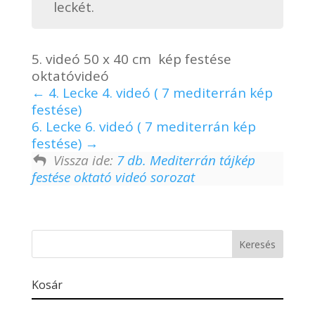
leckét.
5. videó 50 x 40 cm kép festése
oktatóvideó
4. Lecke 4. videó ( 7 mediterrán kép
festése)
6. Lecke 6. videó ( 7 mediterrán kép
festése)
Vissza ide:
7 db. Mediterrán tájkép
festése oktató videó sorozat
Kosár