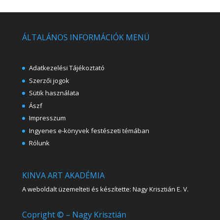
ÁLTALÁNOS INFORMÁCIÓK MENÜ
Adatkezelési Tájékoztató
Szerzői jogok
Sütik használata
Ászf
Impresszum
Ingyenes e-könyvek festészeti témában
Rólunk
KINVA ART AKADÉMIA
A weboldalt üzemelteti és készítette: Nagy Krisztián E. V.
Copright © – Nagy Krisztián