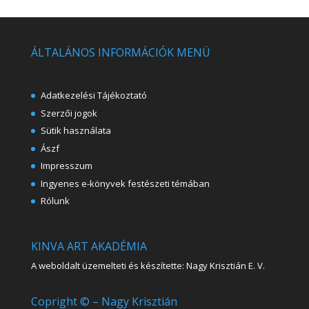
ÁLTALÁNOS INFORMÁCIÓK MENÜ
Adatkezelési Tájékoztató
Szerzői jogok
Sütik használata
Ászf
Impresszum
Ingyenes e-könyvek festészeti témában
Rólunk
KINVA ART AKADÉMIA
A weboldalt üzemelteti és készítette: Nagy Krisztián E. V.
Copright © – Nagy Krisztián