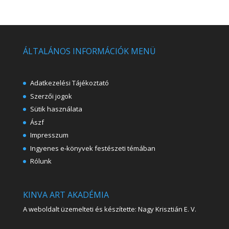
ÁLTALÁNOS INFORMÁCIÓK MENÜ
Adatkezelési Tájékoztató
Szerzői jogok
Sütik használata
Ászf
Impresszum
Ingyenes e-könyvek festészeti témában
Rólunk
KINVA ART AKADÉMIA
A weboldalt üzemelteti és készítette: Nagy Krisztián E. V.