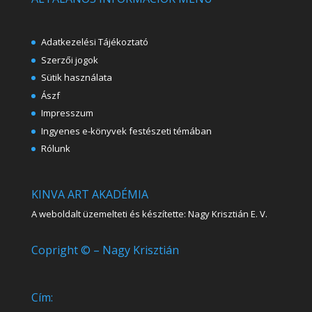
Adatkezelési Tájékoztató
Szerzői jogok
Sütik használata
Ászf
Impresszum
Ingyenes e-könyvek festészeti témában
Rólunk
KINVA ART AKADÉMIA
A weboldalt üzemelteti és készítette: Nagy Krisztián E. V.
Copright © – Nagy Krisztián
Cím: