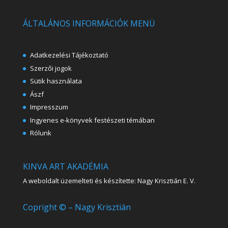
ÁLTALÁNOS INFORMÁCIÓK MENÜ
Adatkezelési Tájékoztató
Szerzői jogok
Sütik használata
Ászf
Impresszum
Ingyenes e-könyvek festészeti témában
Rólunk
KINVA ART AKADÉMIA
A weboldalt üzemelteti és készítette: Nagy Krisztián E. V.
Copright © – Nagy Krisztián