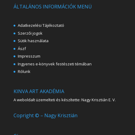
ÁLTALÁNOS INFORMÁCIÓK MENÜ
Adatkezelési Tájékoztató
Szerzői jogok
Sütik használata
Ászf
Impresszum
Ingyenes e-könyvek festészeti témában
Rólunk
KINVA ART AKADÉMIA
A weboldalt üzemelteti és készítette: Nagy Krisztián E. V.
Copright © – Nagy Krisztián