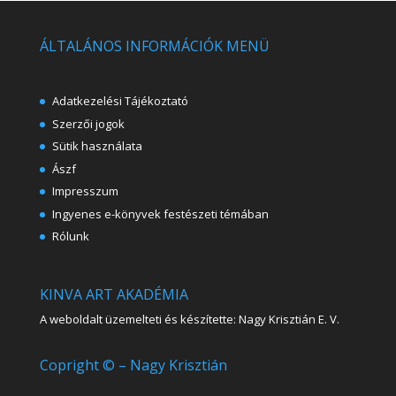
ÁLTALÁNOS INFORMÁCIÓK MENÜ
Adatkezelési Tájékoztató
Szerzői jogok
Sütik használata
Ászf
Impresszum
Ingyenes e-könyvek festészeti témában
Rólunk
KINVA ART AKADÉMIA
A weboldalt üzemelteti és készítette: Nagy Krisztián E. V.
Copright © – Nagy Krisztián