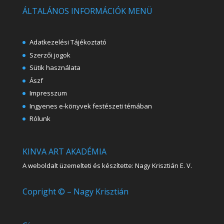
ÁLTALÁNOS INFORMÁCIÓK MENÜ
Adatkezelési Tájékoztató
Szerzői jogok
Sütik használata
Ászf
Impresszum
Ingyenes e-könyvek festészeti témában
Rólunk
KINVA ART AKADÉMIA
A weboldalt üzemelteti és készítette: Nagy Krisztián E. V.
Copright © – Nagy Krisztián