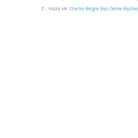
Vissza ide:
Charles Bargue Rajz Online Rajzta