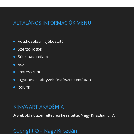
ÁLTALÁNOS INFORMÁCIÓK MENÜ
Adatkezelési Tájékoztató
Szerzői jogok
Sütik használata
Ászf
Impresszum
Ingyenes e-könyvek festészeti témában
Rólunk
KINVA ART AKADÉMIA
A weboldalt üzemelteti és készítette: Nagy Krisztián E. V.
Copright © – Nagy Krisztián