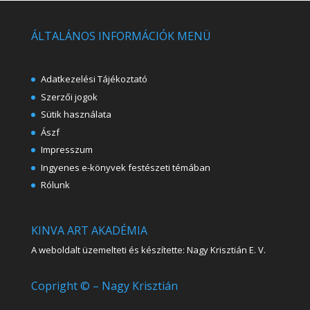
ÁLTALÁNOS INFORMÁCIÓK MENÜ
Adatkezelési Tájékoztató
Szerzői jogok
Sütik használata
Ászf
Impresszum
Ingyenes e-könyvek festészeti témában
Rólunk
KINVA ART AKADÉMIA
A weboldalt üzemelteti és készítette: Nagy Krisztián E. V.
Copright © – Nagy Krisztián