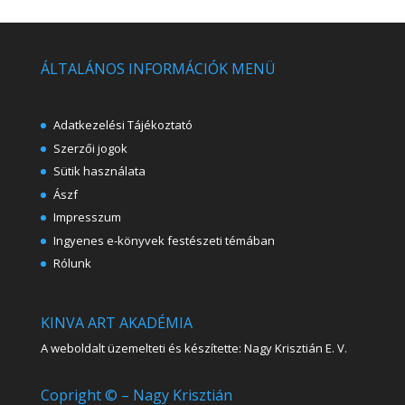
ÁLTALÁNOS INFORMÁCIÓK MENÜ
Adatkezelési Tájékoztató
Szerzői jogok
Sütik használata
Ászf
Impresszum
Ingyenes e-könyvek festészeti témában
Rólunk
KINVA ART AKADÉMIA
A weboldalt üzemelteti és készítette: Nagy Krisztián E. V.
Copright © – Nagy Krisztián