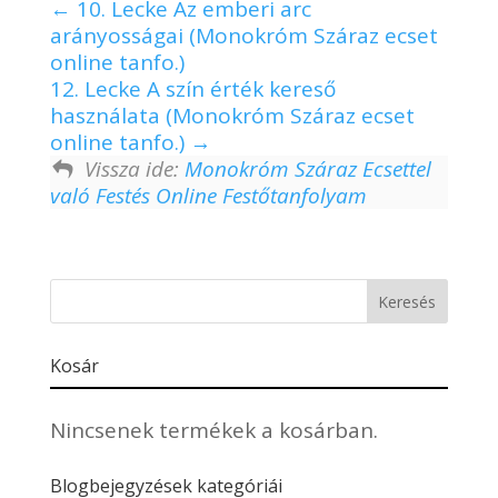
10. Lecke Az emberi arc
arányosságai (Monokróm Száraz ecset
online tanfo.)
12. Lecke A szín érték kereső
használata (Monokróm Száraz ecset
online tanfo.)
Vissza ide:
Monokróm Száraz Ecsettel
való Festés Online Festőtanfolyam
Kosár
Nincsenek termékek a kosárban.
Blogbejegyzések kategóriái